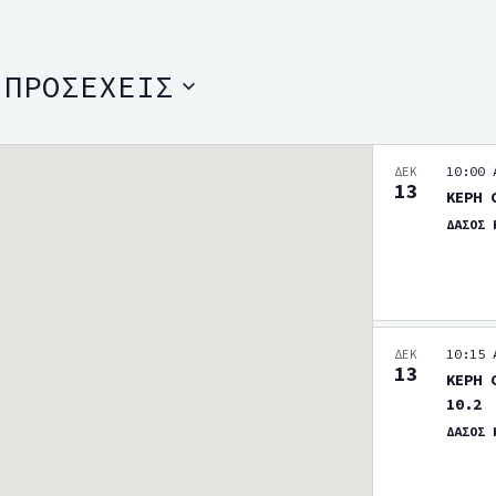
 
ΠΡΟΣΕΧΕΙΣ
10:00 
ΔΕΚ
13
ΚΕΡΗ 
ΔΑΣΟΣ
10:15 
ΔΕΚ
13
ΚΕΡΗ 
10.2
ΔΑΣΟΣ