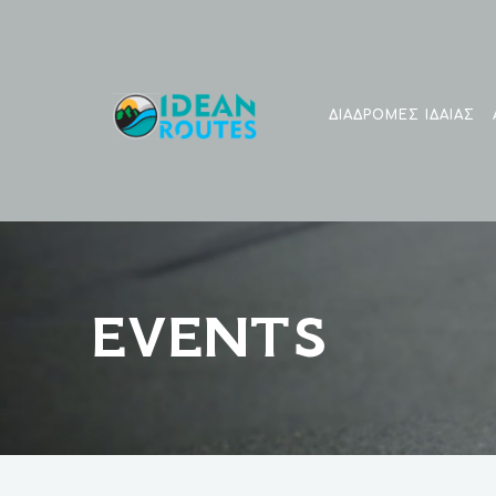
ΔΙΑΔΡΟΜΕΣ ΙΔΑΙΑΣ
EVENTS