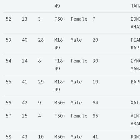
49
ΠΑΠ
52
13
3
F50+
Female
7
ΣΟΝ
ΑΝΑ
53
40
28
M18-
Male
20
ΓΙΑ
49
ΚΑΡ
54
14
8
F18-
Female
30
ΣΥΝ
49
ΜΑΝ
55
41
29
M18-
Male
10
ΒΑΡ
49
56
42
9
M50+
Male
64
ΧΑΤ
57
15
4
F50+
Female
65
ΛΙΝ
ΑΘΑ
58
43
10
M50+
Male
41
ΚΩΝ