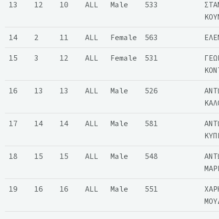
13
12
10
ALL
Male
533
ΣΤΑ
ΚΟΥ
14
2
11
ALL
Female
563
EΛΕ
15
3
12
ALL
Female
531
ΓΕΩ
ΚΟΝ
16
13
13
ALL
Male
526
ΑΝΤ
ΚΑΛ
17
14
14
ALL
Male
581
ΑΝΤ
ΚΥΠ
18
15
15
ALL
Male
548
ΑΝΤ
ΜΑΡ
19
16
16
ALL
Male
551
ΧΑΡ
ΜΟΥ