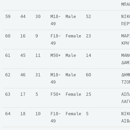
ΜΠΑ
59
44
30
M18-
Male
52
ΝΙΚ
49
ΠΕΡ
60
16
9
F18-
Female
23
ΜΑΡ
49
ΚΡΗ
61
45
11
M50+
Male
14
ΜΑΝ
ΔΑΜ
62
46
31
M18-
Male
60
ΔΗΜ
49
ΤΖΟ
63
17
5
F50+
Female
25
ΑΣΠ
ΛΑΓ
64
18
10
F18-
Female
5
ΝΙΚ
49
ΑΙΒ