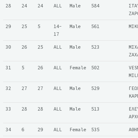
28
24
24
ALL
Male
584
ΣΤΑ
ΖΑΡ
29
25
5
14-
Male
561
ΜΙΚ
17
30
26
25
ALL
Male
523
ΜΙΧ
ΖΑΧ
31
5
26
ALL
Female
502
VES
MIL
32
27
27
ALL
Male
529
ΓΕΩ
ΚΑΡ
33
28
28
ALL
Male
513
ΕΛΕ
ΑΡΧ
34
6
29
ALL
Female
535
ΑΘΗ