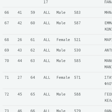
17
ΠΑΝ
66
41
59
ALL
Male
583
ΜΗΝ
67
42
60
ALL
Male
587
ΕΜΜ
ΚΩΝ
68
26
61
ALL
Female
521
ΜΑΡ
69
43
62
ALL
Male
530
ΑΝΤ
70
44
63
ALL
Male
585
ΜΑΝ
ΜΑΝ
71
27
64
ALL
Female
571
ΣΤΑ
ΦΛΟ
72
45
65
ALL
Male
588
ΓΕΩ
ΚΕΛ
73
46
66
ALL
Male
579
ΘΑΝ