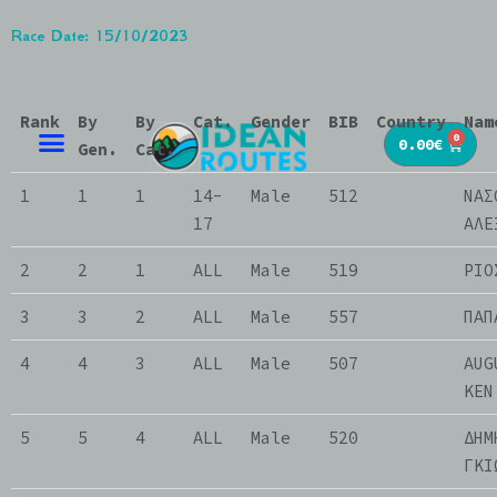
Race Date: 15/10/2023
Rank
By
By
Cat.
Gender
BIB
Country
Nam
0
ΔΙΑΔΡΟΜΕΣ ΙΔΑΙΑΣ
0.00
€
Gen.
Cat.
1
1
1
14-
Male
512
ΝΑΣ
17
ΑΛΕ
2
2
1
ALL
Male
519
ΡΙΟ
3
3
2
ALL
Male
557
ΠΑΠ
4
4
3
ALL
Male
507
AUG
KEN
5
5
4
ALL
Male
520
ΔΗΜ
ΓΚΙ