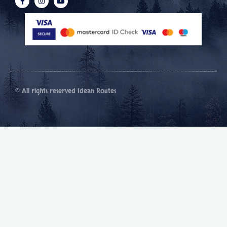
© All rights reserved Idean Routes