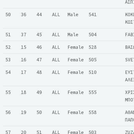
ΑΣΠ
50
36
44
ALL
Male
541
ΚΟΚ
ΚΩΣ
51
37
45
ALL
Male
504
FAB
52
15
46
ALL
Female
528
ΒΑΣ
53
16
47
ALL
Female
505
SVE
54
17
48
ALL
Female
510
ΕΥΣ
ΑΛΕ
55
18
49
ALL
Female
555
ΧΡΙ
ΜΠΟ
56
19
50
ALL
Female
558
ΑΘΑ
ΠΑΠ
57
20
51
ALL
Female
503
ZUZ