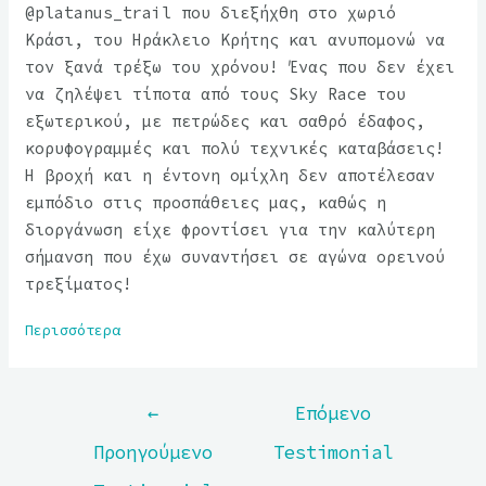
@platanus_trail που διεξήχθη στο χωριό
Κράσι, του Ηράκλειο Κρήτης και ανυπομονώ να
τον ξανά τρέξω του χρόνου! Ένας που δεν έχει
να ζηλέψει τίποτα από τους Sky Race του
εξωτερικού, με πετρώδες και σαθρό έδαφος,
κορυφογραμμές και πολύ τεχνικές καταβάσεις!
Η βροχή και η έντονη ομίχλη δεν αποτέλεσαν
εμπόδιο στις προσπάθειες μας, καθώς η
διοργάνωση είχε φροντίσει για την καλύτερη
σήμανση που έχω συναντήσει σε αγώνα ορεινού
τρεξίματος!
Περισσότερα
←
Επόμενο
Προηγούμενο
Testimonial