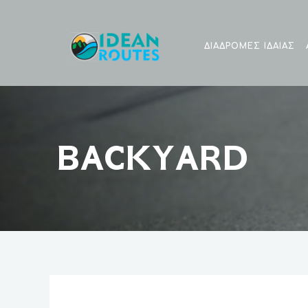
ΔΙΑΔΡΟΜΕΣ ΙΔΑΙΑΣ
BACKYARD