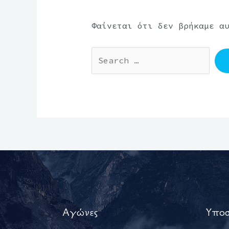
Φαίνεται ότι δεν βρήκαμε α
Αγώνες
Υποσ