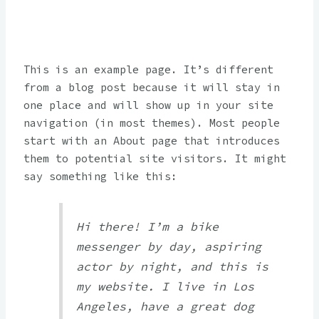
This is an example page. It’s different
from a blog post because it will stay in
one place and will show up in your site
navigation (in most themes). Most people
start with an About page that introduces
them to potential site visitors. It might
say something like this:
Hi there! I’m a bike
messenger by day, aspiring
actor by night, and this is
my website. I live in Los
Angeles, have a great dog