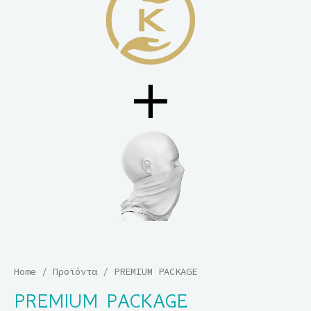
Home
/
Προϊόντα
/ PREMIUM PACKAGE
PREMIUM PACKAGE