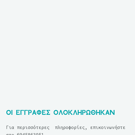
ΟΙ ΕΓΓΡΑΦΕΣ ΟΛΟΚΛΗΡΩΘΗΚΑΝ
Για περισσότερες πληροφορίες, επικοινωνήστε
στο 6945863051